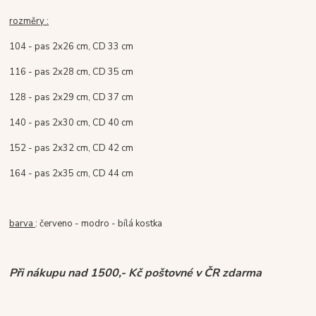
rozměry :
104 - pas 2x26 cm, CD 33 cm
116 - pas 2x28 cm, CD 35 cm
128 - pas 2x29 cm, CD 37 cm
140 - pas 2x30 cm, CD 40 cm
152 - pas 2x32 cm, CD 42 cm
164 - pas 2x35 cm, CD 44 cm
barva
: červeno - modro - bílá kostka
Při nákupu nad 1500,- Kč poštovné v ČR zdarma