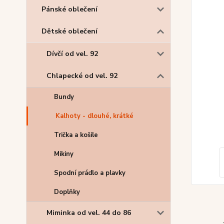
Pánské oblečení
Dětské oblečení
Dívčí od vel. 92
Chlapecké od vel. 92
Bundy
Kalhoty - dlouhé, krátké
Trička a košile
Mikiny
Spodní prádlo a plavky
Doplňky
Miminka od vel. 44 do 86