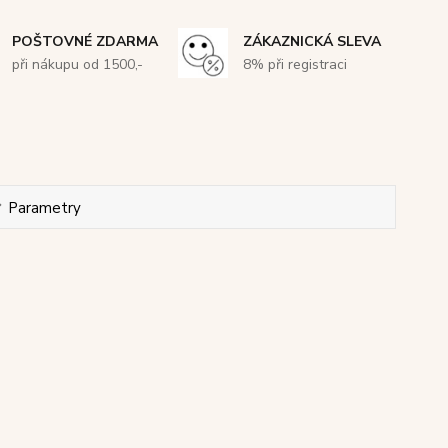
POŠTOVNÉ ZDARMA
ZÁKAZNICKÁ SLEVA
při nákupu od 1500,-
8% při registraci
Parametry