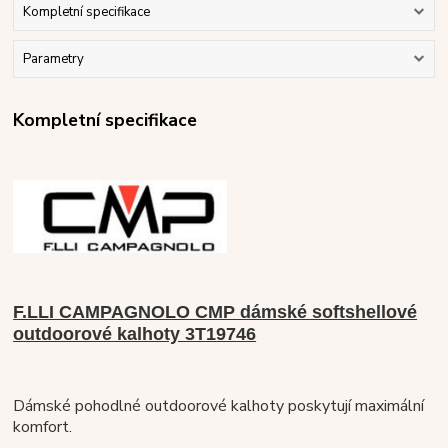
Kompletní specifikace
Parametry
Kompletní specifikace
F.LLI CAMPAGNOLO CMP dámské softshellové
outdoorové kalhoty 3T19746
Dámské pohodlné outdoorové kalhoty poskytují maximální
komfort.