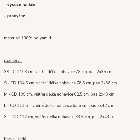
- vysoce funkční
- prodyšné
materiál:
100% polyamid
rozměry :
XS - CD 103 cm, vnitřní délka nohavice 78 cm, pas 2x35 cm
S - CD 104,5 cm, vnitřní délka nohavice 78,5 cm, pas 2x38 cm
M - CD 109 cm, vnitřní délka nohavice 82,5 cm, pas 2x40 cm
L - CD 111 cm, vnitřní délka nohavice 83,5 cm, pas 2x42 cm
XL - CD 112 cm, vnitřní délka nohavice 83,5 cm, pas 2x43 cm
barva
: šedá