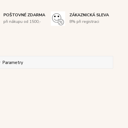
POŠTOVNÉ ZDARMA
ZÁKAZNICKÁ SLEVA
při nákupu od 1500,-
8% při registraci
Parametry