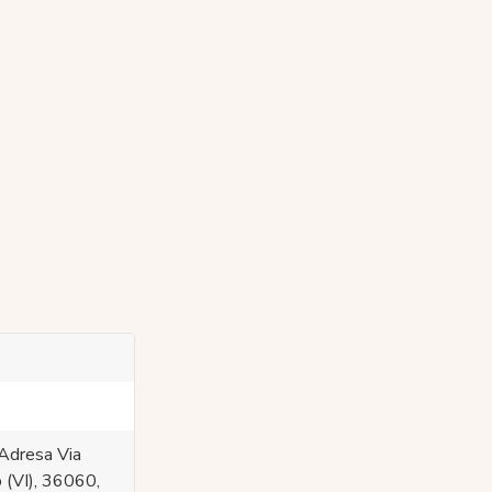
Adresa Via
 (VI), 36060,