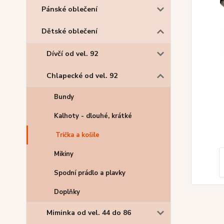
Pánské oblečení
Dětské oblečení
Dívčí od vel. 92
Chlapecké od vel. 92
Bundy
Kalhoty - dlouhé, krátké
Trička a košile
Mikiny
Spodní prádlo a plavky
Doplňky
Miminka od vel. 44 do 86