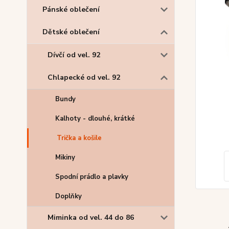
Pánské oblečení
Dětské oblečení
Dívčí od vel. 92
Chlapecké od vel. 92
Bundy
Kalhoty - dlouhé, krátké
Trička a košile
Mikiny
Spodní prádlo a plavky
Doplňky
Miminka od vel. 44 do 86