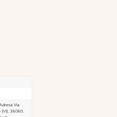
Adresa Via
 (VI), 36060,