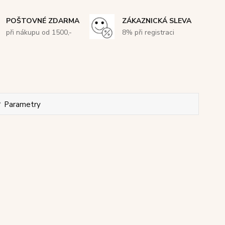
POŠTOVNÉ ZDARMA
ZÁKAZNICKÁ SLEVA
při nákupu od 1500,-
8% při registraci
Parametry