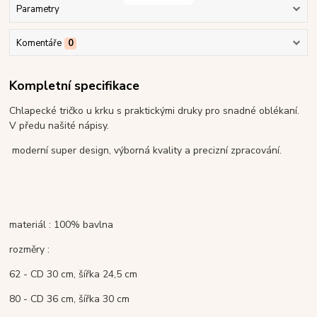
Parametry
Komentáře
0
Kompletní specifikace
Chlapecké tričko u krku s praktickými druky pro snadné oblékaní.
V předu našité nápisy.
moderní super design, výborná kvality a precizní zpracování.
materiál : 100% bavlna
rozměry :
62 - CD 30 cm, šířka 24,5 cm
80 - CD 36 cm, šířka 30 cm