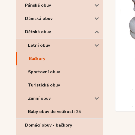
Pánská obuv
Dámská obuv
Dětská obuv
Letní obuv
Bačkory
Sportovní obuv
Turistická obuv
Zimní obuv
Baby obuv do velikosti 25
Domácí obuv - bačkory