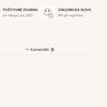
POŠTOVNÉ ZDARMA
ZÁKAZNICKÁ SLEVA
při nákupu od 1500,-
8% při registraci
Komentáře
0