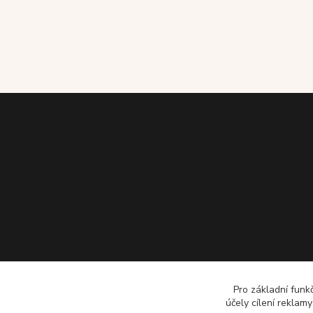
Pro základní funk
účely cílení reklam