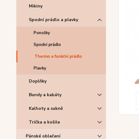
Mikiny
Spodní prádlo a plavky
Ponožky
Spodní prádlo
Thermo a funkční prádlo
Plavky
Doplňky
Bundy a kabáty
Kalhoty a sukně
Trička a košile
Pánské oblečení