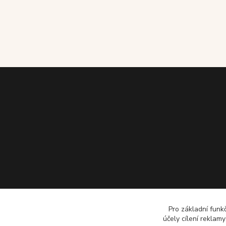
Pro základní funk
účely cílení reklam