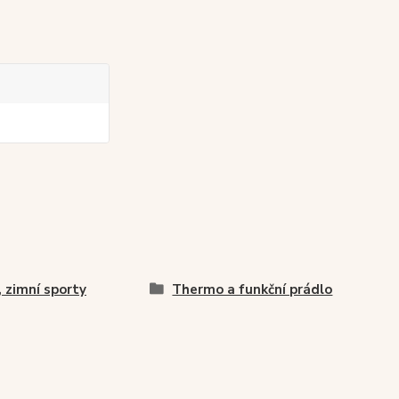
, zimní sporty
Thermo a funkční prádlo