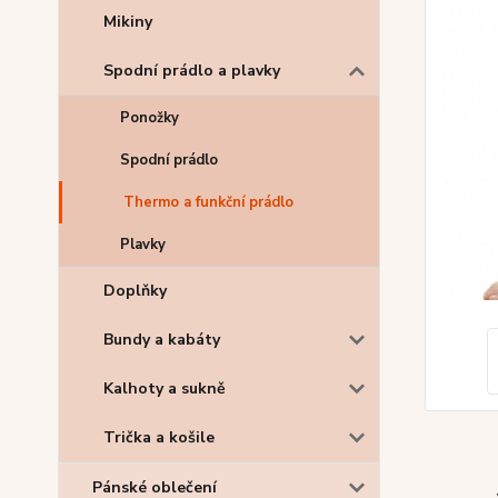
Mikiny
Spodní prádlo a plavky
Ponožky
Spodní prádlo
Thermo a funkční prádlo
Plavky
Doplňky
Bundy a kabáty
Kalhoty a sukně
Trička a košile
Pánské oblečení