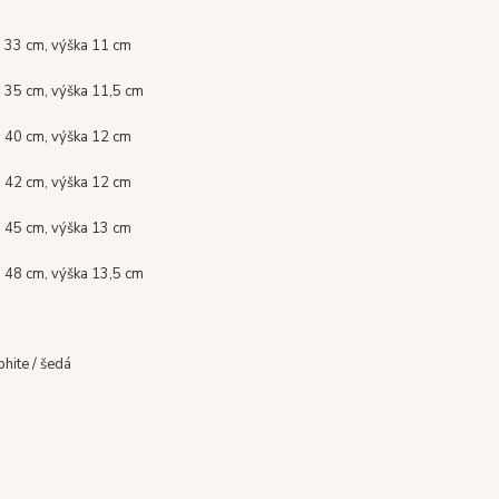
 33 cm, výška 11 cm
 35 cm, výška 11,5 cm
 40 cm, výška 12 cm
 42 cm, výška 12 cm
 45 cm, výška 13 cm
 48 cm, výška 13,5 cm
phite / šedá