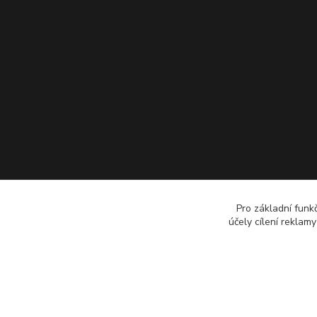
Pro základní funk
účely cílení reklam