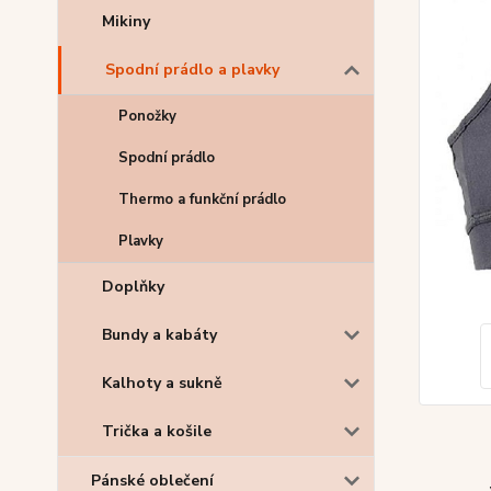
Mikiny
Spodní prádlo a plavky
Ponožky
Spodní prádlo
Thermo a funkční prádlo
Plavky
Doplňky
Bundy a kabáty
Kalhoty a sukně
Trička a košile
Pánské oblečení