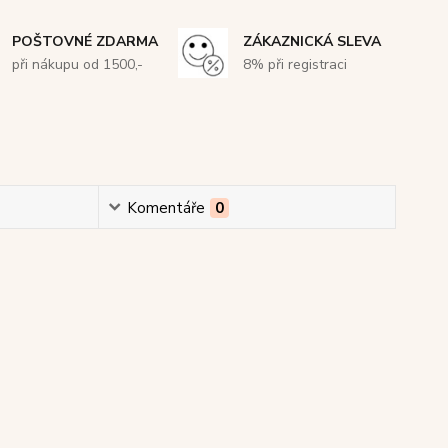
POŠTOVNÉ ZDARMA
ZÁKAZNICKÁ SLEVA
při nákupu od 1500,-
8% při registraci
Komentáře
0