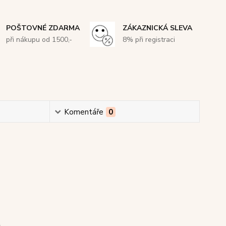
POŠTOVNÉ ZDARMA
ZÁKAZNICKÁ SLEVA
při nákupu od 1500,-
8% při registraci
Komentáře
0