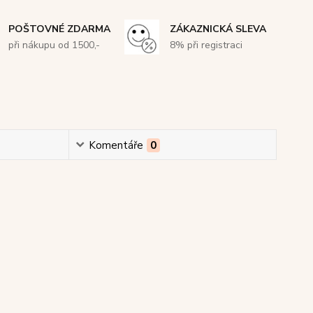
POŠTOVNÉ ZDARMA
ZÁKAZNICKÁ SLEVA
při nákupu od 1500,-
8% při registraci
Komentáře
0