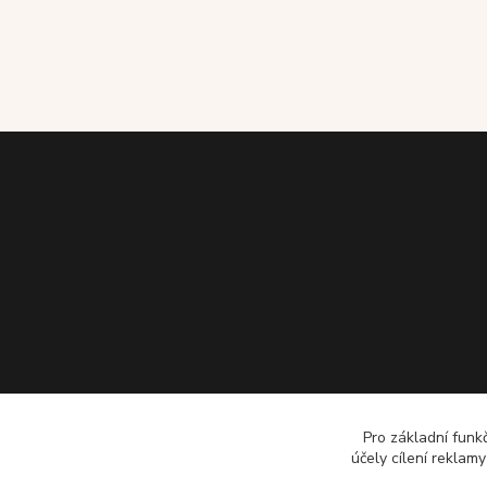
Pro základní funk
účely cílení reklam