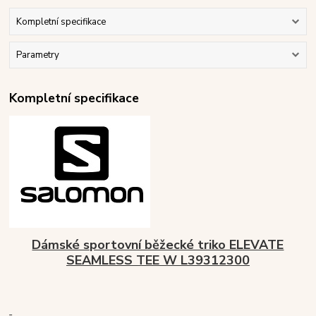
Kompletní specifikace
Parametry
Kompletní specifikace
Dámské sportovní běžecké triko ELEVATE
SEAMLESS TEE W L39312300