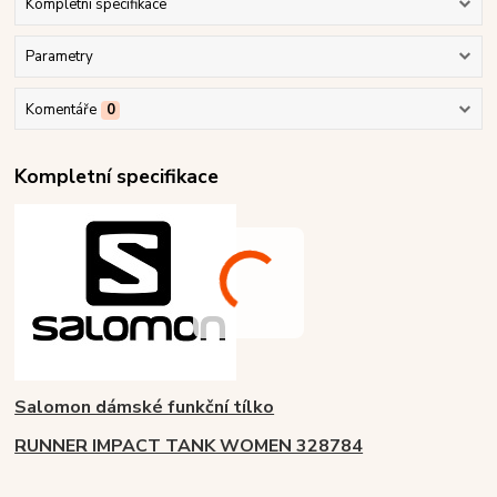
Kompletní specifikace
Parametry
Komentáře
0
Kompletní specifikace
Salomon dámské funkční tílko
RUNNER IMPACT TANK WOMEN 328784