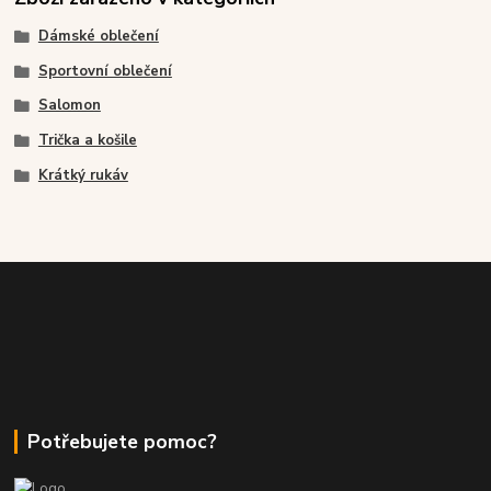
Dámské oblečení
Sportovní oblečení
Salomon
Trička a košile
Krátký rukáv
Potřebujete pomoc?