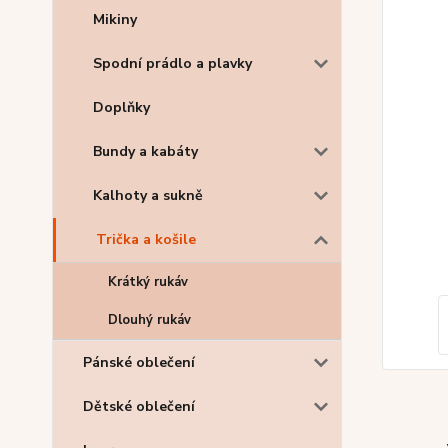
Mikiny
Spodní prádlo a plavky
Doplňky
Bundy a kabáty
Kalhoty a sukně
Trička a košile
Krátký rukáv
Dlouhý rukáv
Pánské oblečení
Dětské oblečení