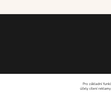
Pro základní funk
účely cílení reklam