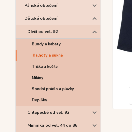
Pánské oblečení
Dětské oblečení
Dívčí od vel. 92
Bundy a kabáty
Kalhoty a sukně
Trička a košile
Mikiny
Spodní prádlo a plavky
Doplňky
Chlapecké od vel. 92
Miminka od vel. 44 do 86