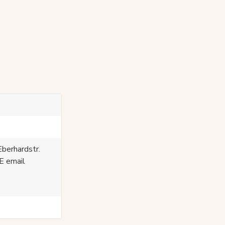
berhardstr.
E email