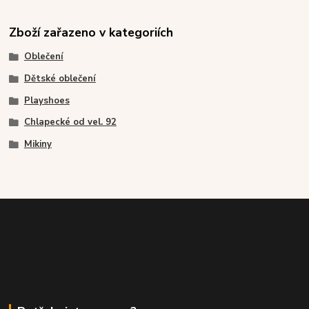
Zboží zařazeno v kategoriích
Oblečení
Dětské oblečení
Playshoes
Chlapecké od vel. 92
Mikiny