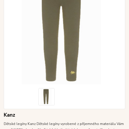
Kanz
Dětské legíny Kanz Dětské legíny vyrobené z příjemného materiálu Vám