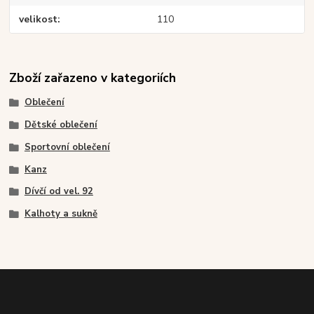
velikost
110
Zboží zařazeno v kategoriích
Oblečení
Dětské oblečení
Sportovní oblečení
Kanz
Dívčí od vel. 92
Kalhoty a sukně