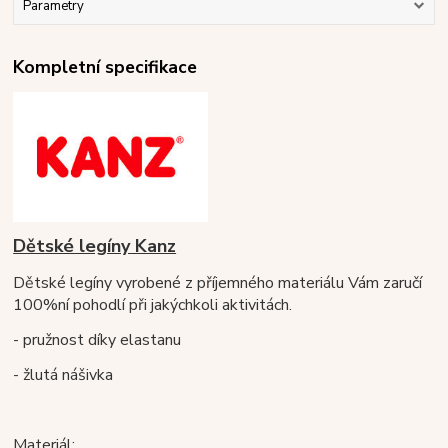
Parametry
Kompletní specifikace
Dětské legíny Kanz
Dětské legíny vyrobené z příjemného materiálu Vám zaručí
100%ní pohodlí při
jakýchkoli aktivitách.
- pružnost díky elastanu
- žlutá nášivka
Materiál: