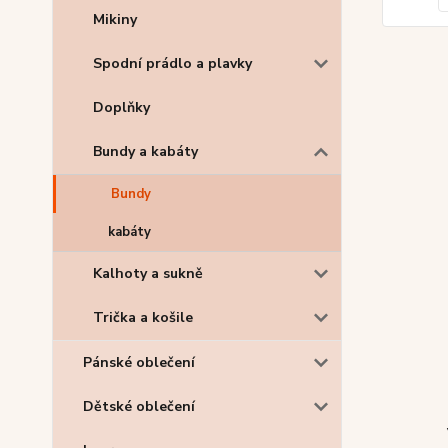
Mikiny
Spodní prádlo a plavky
Doplňky
Bundy a kabáty
Bundy
kabáty
Kalhoty a sukně
Trička a košile
Pánské oblečení
Dětské oblečení