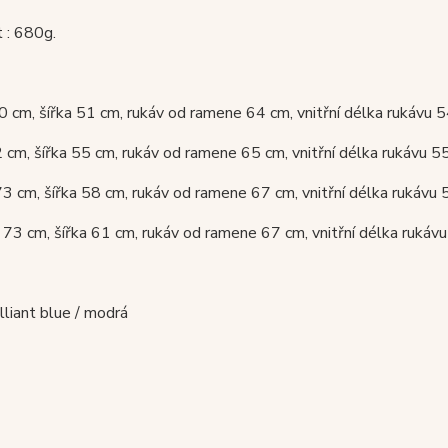
 : 680g.
 cm, šířka 51 cm, rukáv od ramene 64 cm, vnitřní délka rukávu 
 cm, šířka 55 cm, rukáv od ramene 65 cm, vnitřní délka rukávu 5
3 cm, šířka 58 cm, rukáv od ramene 67 cm, vnitřní délka rukávu
73 cm, šířka 61 cm, rukáv od ramene 67 cm, vnitřní délka rukáv
illiant blue / modrá