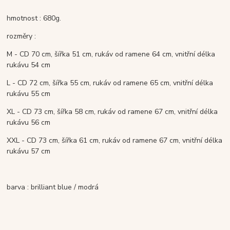
hmotnost : 680g.
rozměry :
M - CD 70 cm, šířka 51 cm, rukáv od ramene 64 cm, vnitřní délka
rukávu 54 cm
L - CD 72 cm, šířka 55 cm, rukáv od ramene 65 cm, vnitřní délka
rukávu 55 cm
XL - CD 73 cm, šířka 58 cm, rukáv od ramene 67 cm, vnitřní délka
rukávu 56 cm
XXL - CD 73 cm, šířka 61 cm, rukáv od ramene 67 cm, vnitřní délka
rukávu 57 cm
barva : brilliant blue / modrá