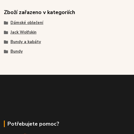
Zboží zařazeno v kategoriích
Dámské oblečení
Jack Wolfskin
Bundy a kabáty
Bundy
Potřebujete pomoc?