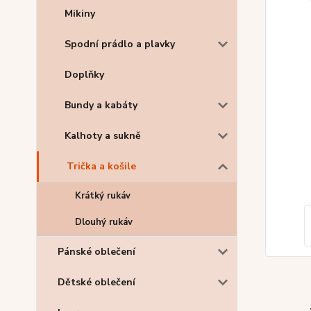
Mikiny
Spodní prádlo a plavky
Doplňky
Bundy a kabáty
Kalhoty a sukně
Trička a košile
Krátký rukáv
Dlouhý rukáv
Pánské oblečení
Dětské oblečení