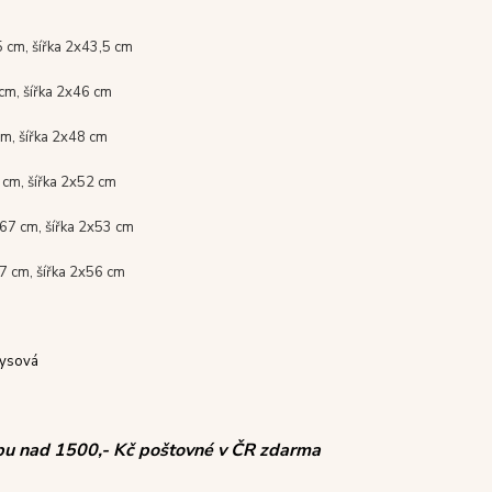
5 cm, šířka 2x43,5 cm
cm, šířka 2x46 cm
cm, šířka 2x48 cm
 cm, šířka 2x52 cm
67 cm, šířka 2x53 cm
7 cm, šířka 2x56 cm
kysová
pu nad 1500,- Kč poštovné v ČR zdarma