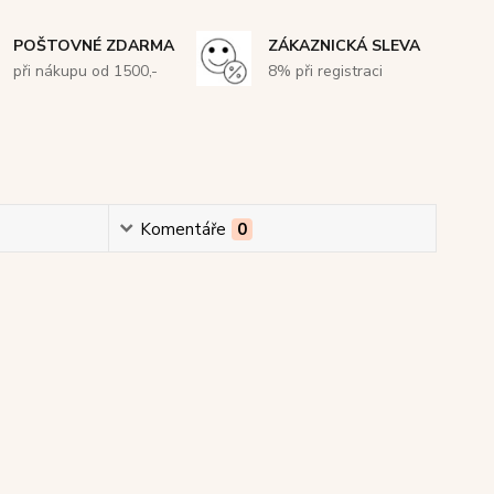
POŠTOVNÉ ZDARMA
ZÁKAZNICKÁ SLEVA
při nákupu od 1500,-
8% při registraci
Komentáře
0