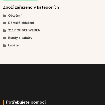
Zboží zařazeno v kategoriích
Oblečení
Dámské oblečení
2117 OF SCHWEDEN
Bundy a kabáty
kabáty
Potřebujete pomoc?