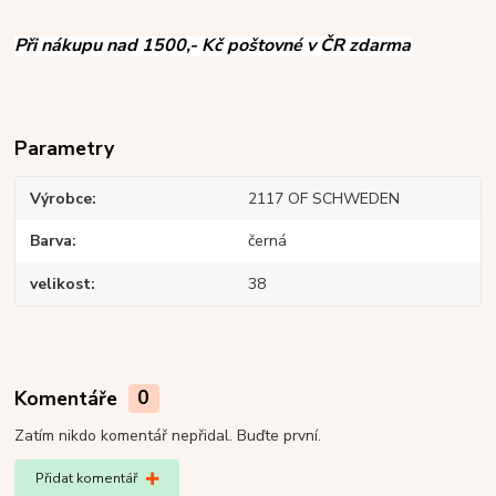
Při nákupu nad 1500,- Kč poštovné v ČR zdarma
Parametry
Výrobce
2117 OF SCHWEDEN
Barva
černá
velikost
38
Komentáře
0
Zatím nikdo komentář nepřidal. Buďte první.
Přidat komentář