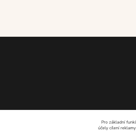
Pro základní funk
účely cílení reklam