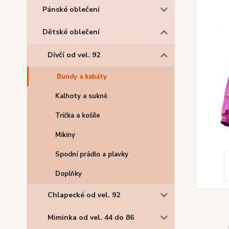
Pánské oblečení
Dětské oblečení
Dívčí od vel. 92
Bundy a kabáty
Kalhoty a sukně
Trička a košile
Mikiny
Spodní prádlo a plavky
Doplňky
Chlapecké od vel. 92
Miminka od vel. 44 do 86