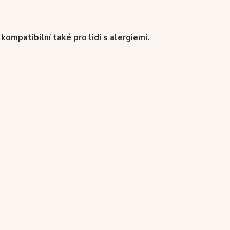
 kompatibilní také pro lidi s alergiemi.