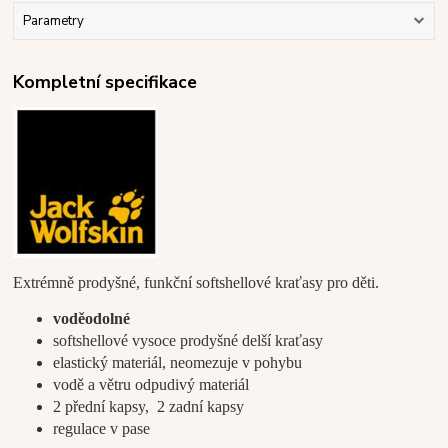
Parametry
Kompletní specifikace
Extrémně prodyšné, funkční softshellové kraťasy pro děti.
voděodolné
softshellové vysoce prodyšné delší kraťasy
elastický materiál, neomezuje v pohybu
vodě a větru odpudivý materiál
2 přední kapsy, 2 zadní kapsy
regulace v pase