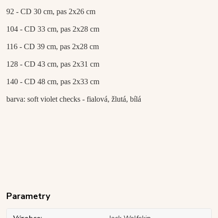
92 - CD 30 cm, pas 2x26 cm
104 - CD 33 cm, pas 2x28 cm
116 - CD 39 cm, pas 2x28 cm
128 - CD 43 cm, pas 2x31 cm
140 - CD 48 cm, pas 2x33 cm
barva: soft violet checks - fialová, žlutá, bílá
Parametry