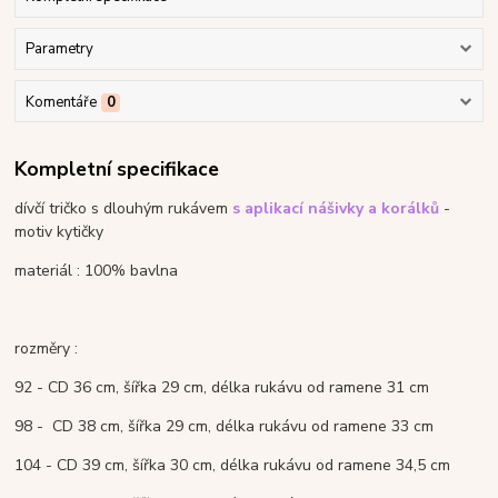
Parametry
Komentáře
0
Kompletní specifikace
dívčí tričko s dlouhým rukávem
s aplikací nášivky a korálků
-
motiv kytičky
materiál : 100% bavlna
rozměry :
92 - CD 36 cm, šířka 29 cm, délka rukávu od ramene 31 cm
98 - CD 38 cm, šířka 29 cm, délka rukávu od ramene 33 cm
104 - CD 39 cm, šířka 30 cm, délka rukávu od ramene 34,5 cm