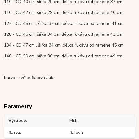
110 - CD 40 cm, šířka 29 cm, délka rukávu od ramene 37 cm
116 - CD 42 cm, šířka 29 cm, délka rukávu od ramene 40 cm
122 - CD 45 cm , šířka 32 cm, délka rukávu od ramene 41 cm
128 - CD 46 cm, šířka 34 cm, délka rukávu od ramene 42 cm
134 - CD 47 cm , šířka 34 cm, délka rukávu od ramene 45 cm
140 - CD 50 cm, šířka 36 cm, délka rukávu od ramene 49 cm
barva : světle fialová / lila
Parametry
Výrobce
Mills
Barva
fialová