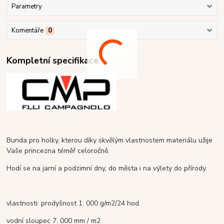
Parametry
Komentáře
0
Kompletní specifikace
Bunda pro holky, kterou díky skvělým vlastnostem materiálu užije
Vaše princezna téměř celoročně.
Hodí se na jarní a podzimní dny, do města i na výlety do přírody.
vlastnosti: prodyšnost 1. 000 g/m2/24 hod.
vodní sloupec 7. 000 mm / m2