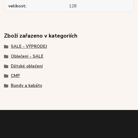
velikost
128
Zboží zařazeno v kategoriích
SALE - VÝPRODEJ
Oblečení - SALE
Dětské oblečení
CMP
Bundy a kabáty