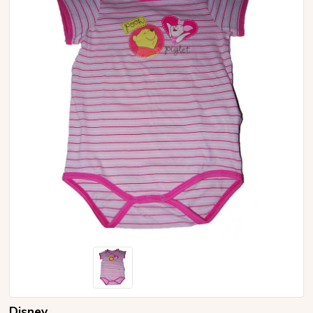
Disney