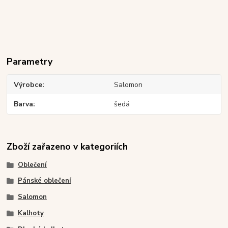
Parametry
Výrobce
Salomon
Barva
šedá
Zboží zařazeno v kategoriích
Oblečení
Pánské oblečení
Salomon
Kalhoty