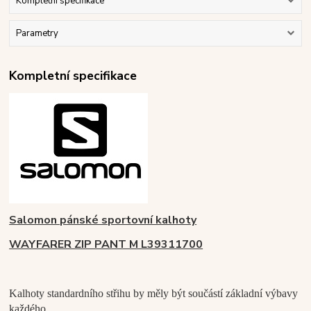
Kompletní specifikace
Parametry
Kompletní specifikace
Salomon pánské sportovní kalhoty
WAYFARER ZIP PANT M L39311700
Kalhoty standardního střihu by měly být součástí základní výbavy
každého