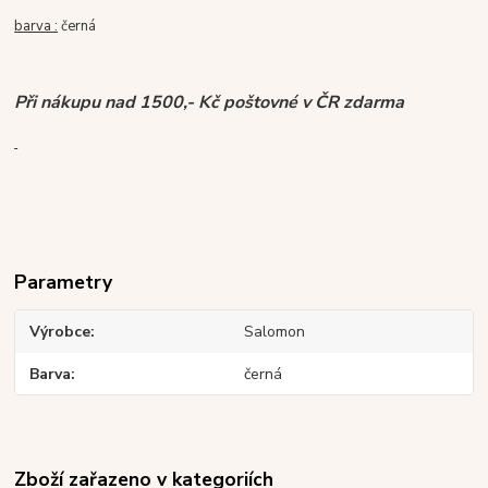
barva :
černá
Při nákupu nad 1500,- Kč poštovné v ČR zdarma
Parametry
Výrobce
Salomon
Barva
černá
Zboží zařazeno v kategoriích