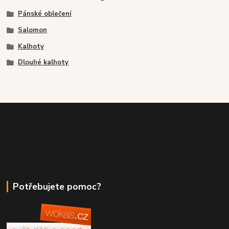
Pánské oblečení
Salomon
Kalhoty
Dlouhé kalhoty
Potřebujete pomoc?