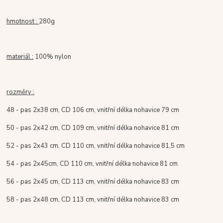
hmotnost :
280g
materiál :
100% nylon
rozměry :
48 - pas 2x38 cm, CD 106 cm, vnitřní délka nohavice 79 cm
50 - pas 2x42 cm, CD 109 cm, vnitřní délka nohavice 81 cm
52 - pas 2x43 cm, CD 110 cm, vnitřní délka nohavice 81,5 cm
54 - pas 2x45cm, CD 110 cm, vnitřní délka nohavice 81 cm
56 - pas 2x45 cm, CD 113 cm, vnitřní délka nohavice 83 cm
58 - pas 2x48 cm, CD 113 cm, vnitřní délka nohavice 83 cm