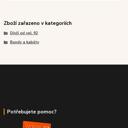
Zboží zařazeno v kategoriích
Dívčí od vel. 92
Bundy a kabáty
Potřebujete pomoc?