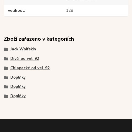
velikost
128
Zboží zařazeno v kategoriích
Jack Wolfskin
Dívčí od vel. 92
Chlapecké od vel. 92
Doplňky
Doplňky
Doplňky