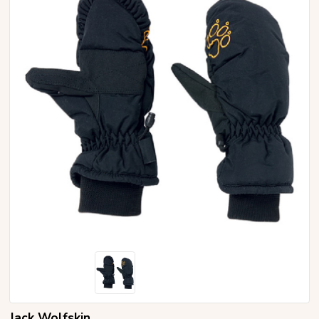
Jack Wolfskin