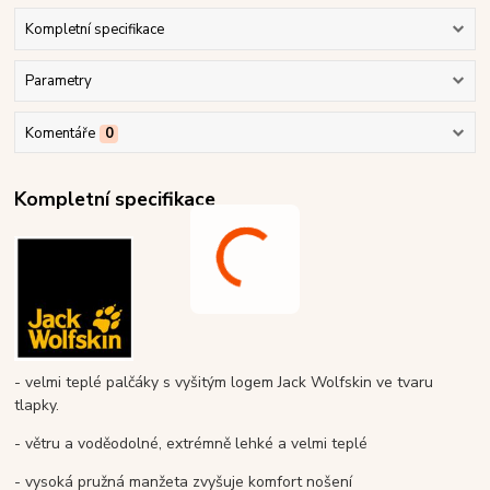
Kompletní specifikace
Parametry
Komentáře
0
Kompletní specifikace
- velmi teplé palčáky s vyšitým logem Jack Wolfskin ve tvaru
tlapky.
- větru a voděodolné, extrémně lehké a velmi teplé
- vysoká pružná manžeta zvyšuje komfort nošení