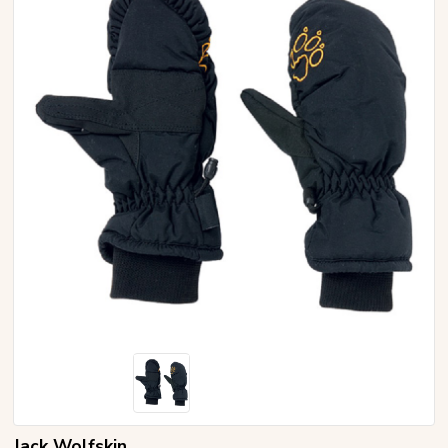
Jack Wolfskin