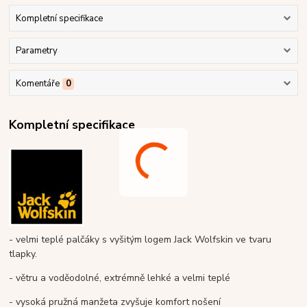
Kompletní specifikace
Parametry
Komentáře
0
Kompletní specifikace
- velmi teplé palčáky s vyšitým logem Jack Wolfskin ve tvaru
tlapky.
- větru a voděodolné, extrémně lehké a velmi teplé
- vysoká pružná manžeta zvyšuje komfort nošení