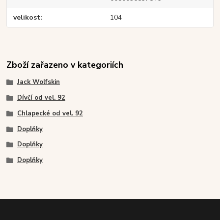
velikost
104
Zboží zařazeno v kategoriích
Jack Wolfskin
Dívčí od vel. 92
Chlapecké od vel. 92
Doplňky
Doplňky
Doplňky