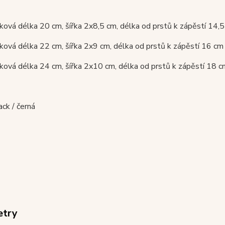
ková délka 20 cm, šířka 2x8,5 cm, délka od prstů k zápěstí 14,
ková délka 22 cm, šířka 2x9 cm, délka od prstů k zápěstí 16 cm
ková délka 24 cm, šířka 2x10 cm, délka od prstů k zápěstí 18 c
ack / černá
etry