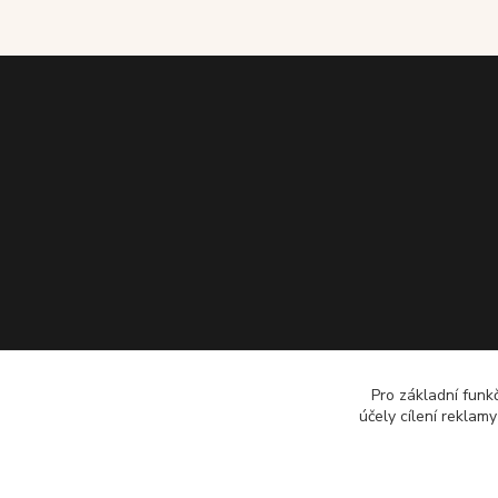
Pro základní funk
účely cílení reklam