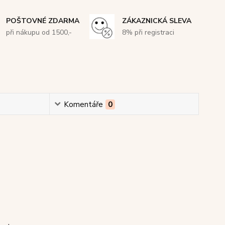
POŠTOVNÉ ZDARMA
ZÁKAZNICKÁ SLEVA
při nákupu od 1500,-
8% při registraci
Komentáře
0