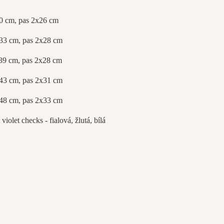
0 cm, pas 2x26 cm
33 cm, pas 2x28 cm
39 cm, pas 2x28 cm
43 cm, pas 2x31 cm
48 cm, pas 2x33 cm
 violet checks - fialová, žlutá, bílá