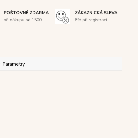
POŠTOVNÉ ZDARMA
ZÁKAZNICKÁ SLEVA
při nákupu od 1500,-
8% při registraci
Parametry