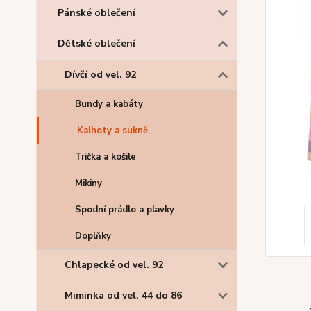
Pánské oblečení
Dětské oblečení
Dívčí od vel. 92
Bundy a kabáty
Kalhoty a sukně
Trička a košile
Mikiny
Spodní prádlo a plavky
Doplňky
Chlapecké od vel. 92
Miminka od vel. 44 do 86