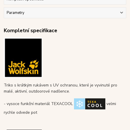
Parametry
Kompletní specifikace
Triko s krátkým rukávem s UV ochranou, které je vyvinuté pro
malé, aktivní, outdoorové nadšence.
- vysoce funkční materiál TEXACOOL
velmi
rychle odvede pot