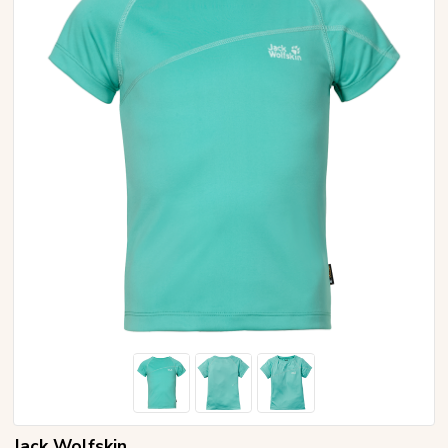
Jack Wolfskin