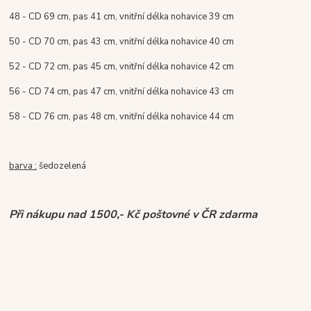
48 -
CD 69 cm, pas 41 cm, vnitřní délka nohavice 39 cm
50 -
CD 70 cm, pas 43 cm, vnitřní délka nohavice 40 cm
52 -
CD 72 cm, pas 45 cm, vnitřní délka nohavice 42 cm
56 -
CD 74 cm, pas 47 cm, vnitřní délka nohavice 43 cm
58 -
CD 76 cm, pas 48 cm, vnitřní délka nohavice 44 cm
barva :
šedozelená
Při nákupu nad 1500,- Kč poštovné v ČR zdarma