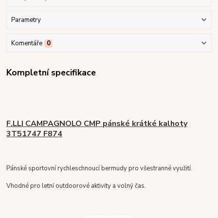
Parametry
Komentáře
0
Kompletní specifikace
F.LLI CAMPAGNOLO CMP pánské krátké kalhoty
3T51747 F874
Pánské sportovní rychleschnoucí bermudy pro všestranné využití.
Vhodné pro letní outdoorové aktivity a volný čas.