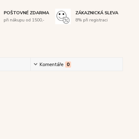
POŠTOVNÉ ZDARMA
ZÁKAZNICKÁ SLEVA
při nákupu od 1500,-
8% při registraci
Komentáře
0