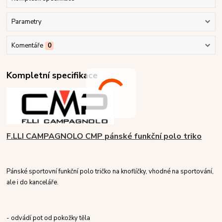
Parametry
Komentáře
0
Kompletní specifikace
F.LLI CAMPAGNOLO CMP pánské funkční polo triko
Pánské sportovní funkční polo tričko na knoflíčky, vhodné na sportování,
ale i do kanceláře.
- odvádí pot od pokožky těla