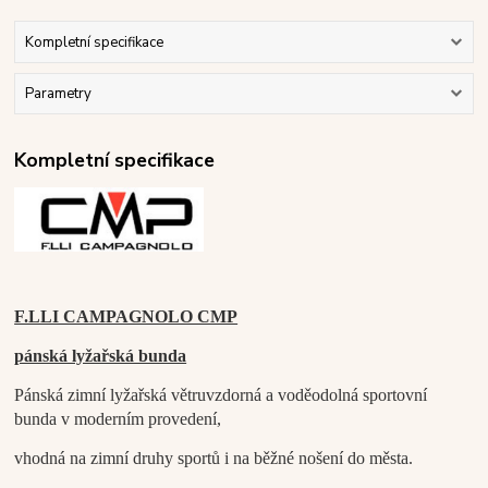
Kompletní specifikace
Parametry
Kompletní specifikace
F.LLI CAMPAGNOLO CMP
pánská lyžařská bunda
Pánská zimní lyžařská větruvzdorná a voděodolná sportovní
bunda v moderním provedení,
vhodná na zimní druhy sportů i na běžné nošení do města.