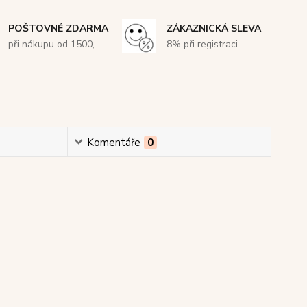
POŠTOVNÉ ZDARMA
ZÁKAZNICKÁ SLEVA
při nákupu od 1500,-
8% při registraci
Komentáře
0