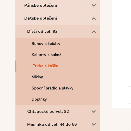
Pánské oblečení
Dětské oblečení
Dívčí od vel. 92
Bundy a kabáty
Kalhoty a sukně
Trička a košile
Mikiny
Spodní prádlo a plavky
Doplňky
Chlapecké od vel. 92
Miminka od vel. 44 do 86