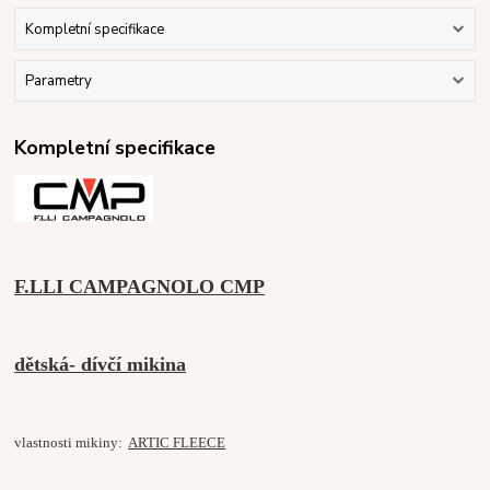
Kompletní specifikace
Parametry
Kompletní specifikace
F.LLI CAMPAGNOLO CMP
dětská- dívčí mikina
vlastnosti mikiny:
ARTIC FLEECE