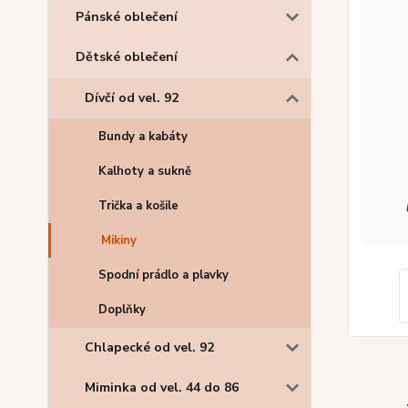
Pánské oblečení
Dětské oblečení
Dívčí od vel. 92
Bundy a kabáty
Kalhoty a sukně
Trička a košile
Mikiny
Spodní prádlo a plavky
Doplňky
Chlapecké od vel. 92
Miminka od vel. 44 do 86