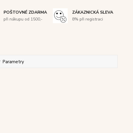
POŠTOVNÉ ZDARMA
ZÁKAZNICKÁ SLEVA
při nákupu od 1500,-
8% při registraci
Parametry