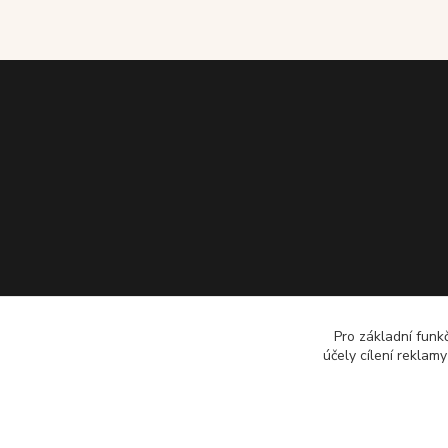
Pro základní funk
účely cílení reklam