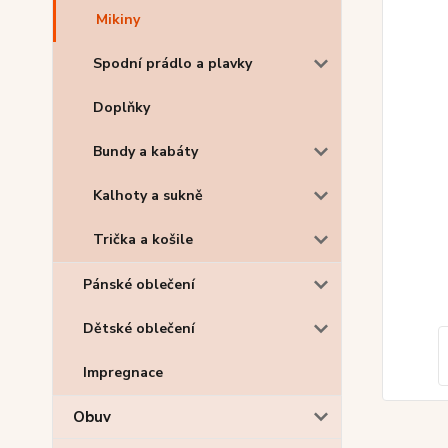
Mikiny
Spodní prádlo a plavky
Doplňky
Bundy a kabáty
Kalhoty a sukně
Trička a košile
Pánské oblečení
Dětské oblečení
Impregnace
Obuv