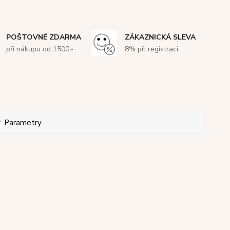
POŠTOVNÉ ZDARMA
ZÁKAZNICKÁ SLEVA
při nákupu od 1500,-
8% při registraci
Parametry