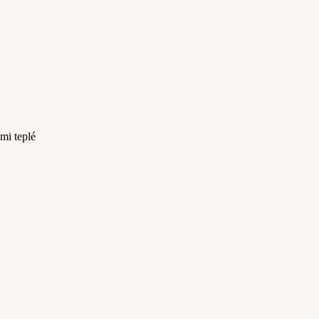
mi teplé