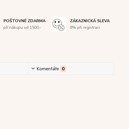
POŠTOVNÉ ZDARMA
ZÁKAZNICKÁ SLEVA
při nákupu od 1500,-
8% při registraci
Komentáře
0