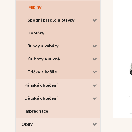
Mikiny
Spodní prádlo a plavky
Doplňky
Bundy a kabáty
Kalhoty a sukně
Trička a košile
Pánské oblečení
Dětské oblečení
Impregnace
Obuv