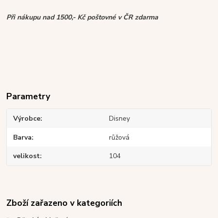
Při nákupu nad 1500,- Kč poštovné v ČR zdarma
Parametry
Výrobce
Disney
Barva
růžová
velikost
104
Zboží zařazeno v kategoriích