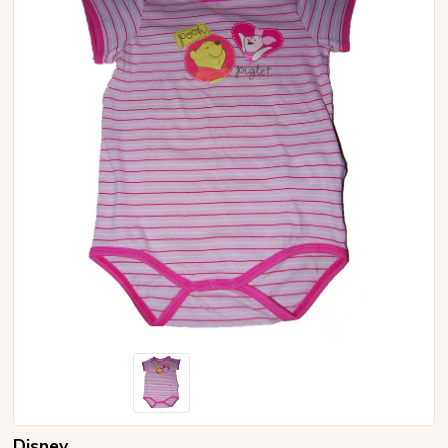
Disney