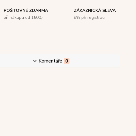
POŠTOVNÉ ZDARMA
ZÁKAZNICKÁ SLEVA
při nákupu od 1500,-
8% při registraci
Komentáře
0