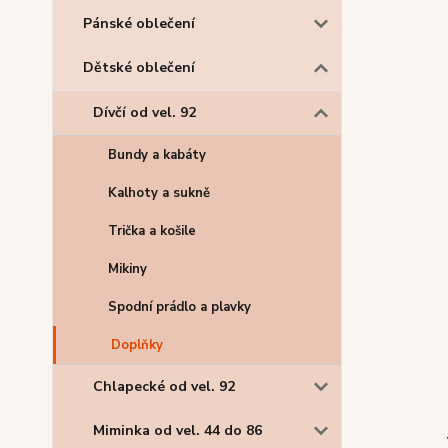
Pánské oblečení
Dětské oblečení
Dívčí od vel. 92
Bundy a kabáty
Kalhoty a sukně
Trička a košile
Mikiny
Spodní prádlo a plavky
Doplňky
Chlapecké od vel. 92
Miminka od vel. 44 do 86