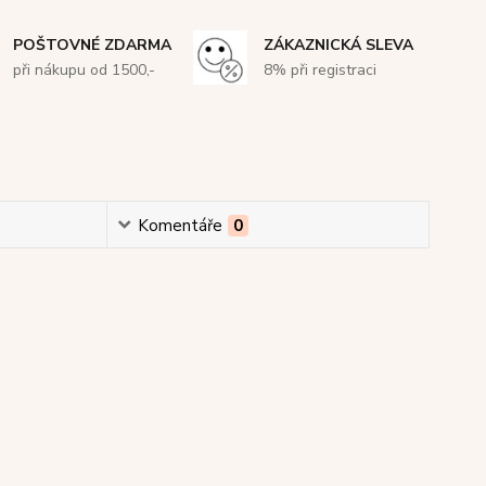
POŠTOVNÉ ZDARMA
ZÁKAZNICKÁ SLEVA
při nákupu od 1500,-
8% při registraci
Komentáře
0